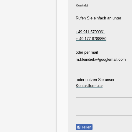
Kontakt
Rufen Sie einfach an unter
+49 911 5700061
+ 49 177 8788850
oder per mail
m.kleindiek@googlemail.com
oder nutzen Sie unser
Kontaktformular
.
Teilen